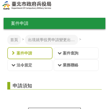
案件申請
>
>
首頁
出境就學役男申請變更出境身分及事由
案件申請
案件查詢
法令規定
業務聯絡
申請須知