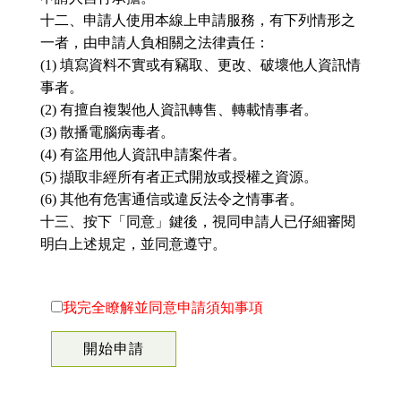
十二、申請人使用本線上申請服務，有下列情形之
一者，由申請人負相關之法律責任：
(1) 填寫資料不實或有竊取、更改、破壞他人資訊情
事者。
(2) 有擅自複製他人資訊轉售、轉載情事者。
(3) 散播電腦病毒者。
(4) 有盜用他人資訊申請案件者。
(5) 擷取非經所有者正式開放或授權之資源。
(6) 其他有危害通信或違反法令之情事者。
十三、按下「同意」鍵後，視同申請人已仔細審閱
明白上述規定，並同意遵守。
我完全瞭解並同意申請須知事項